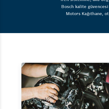
Bosch kalite güvencesi 
Motors Kağıthane, oto