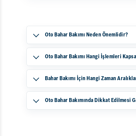
Oto Bahar Bakımı Neden Önemlidir?
Oto Bahar Bakımı Hangi İşlemleri Kaps
Bahar Bakımı İçin Hangi Zaman Aralıkl
Oto Bahar Bakımında Dikkat Edilmesi G