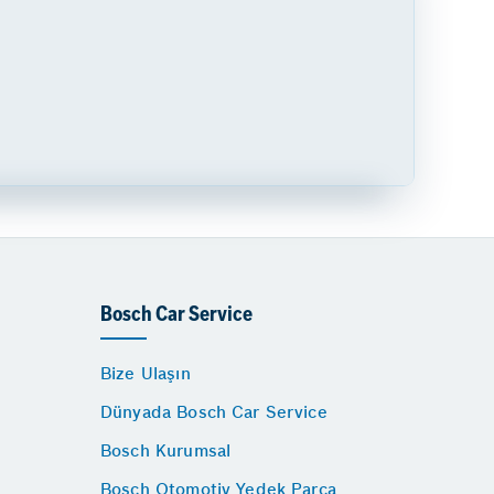
Bosch Car Service
Bize Ulaşın
Dünyada Bosch Car Service
Bosch Kurumsal
Bosch Otomotiv Yedek Parça