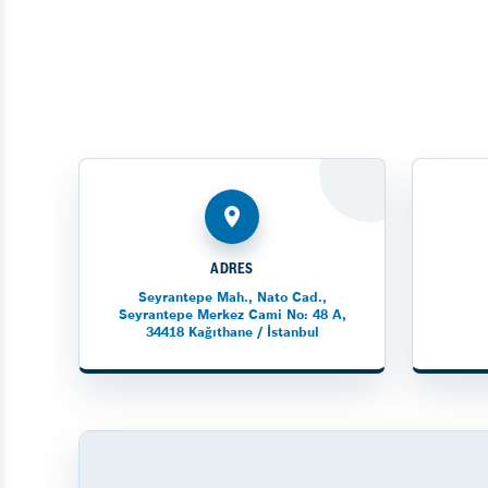
ADRES
Seyrantepe Mah., Nato Cad.,
Seyrantepe Merkez Cami No: 48 A,
34418 Kağıthane / İstanbul