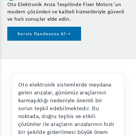
Oto Elektronik Arıza Tespitinde Fixer Motors´un
modern çözümleri ve kaliteli hizmetleriyle güvenli
ve hızlı sonuçlar elde edin.
Servis Randevusu Al
Oto elektronik sistemlerde meydana
gelen arızalar, günümüz araçlarının
karmaşıklığı nedeniyle önemli bir
sorun teşkil edebilmektedir. Bu
noktada, doğru teşhis ve etkili
çözümler ile araçların arızalarının hızlı
bir şekilde giderilmesi büyük önem