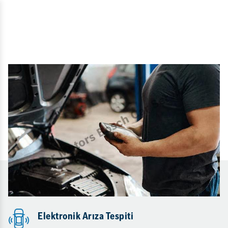
Elektronik Arıza Tespiti