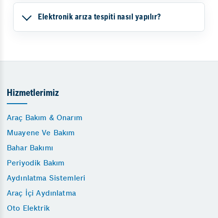
Elektronik arıza tespiti nasıl yapılır?
Hizmetlerimiz
Araç Bakım & Onarım
Muayene Ve Bakım
Bahar Bakımı
Periyodik Bakım
Aydınlatma Sistemleri
Araç İçi Aydınlatma
Oto Elektrik