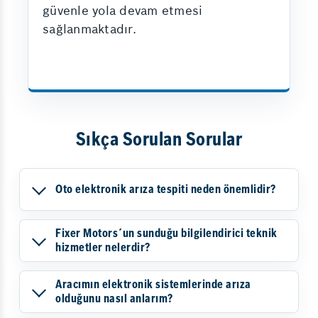
güvenle yola devam etmesi
sağlanmaktadır.
Sıkça Sorulan Sorular
Oto elektronik arıza tespiti neden önemlidir?
Fixer Motors´un sunduğu bilgilendirici teknik
hizmetler nelerdir?
Aracımın elektronik sistemlerinde arıza
olduğunu nasıl anlarım?