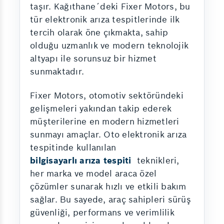
taşır. Kağıthane´deki Fixer Motors, bu
tür elektronik arıza tespitlerinde ilk
tercih olarak öne çıkmakta, sahip
olduğu uzmanlık ve modern teknolojik
altyapı ile sorunsuz bir hizmet
sunmaktadır.
Fixer Motors, otomotiv sektöründeki
gelişmeleri yakından takip ederek
müşterilerine en modern hizmetleri
sunmayı amaçlar. Oto elektronik arıza
tespitinde kullanılan
bilgisayarlı arıza tespiti
teknikleri,
her marka ve model araca özel
çözümler sunarak hızlı ve etkili bakım
sağlar. Bu sayede, araç sahipleri sürüş
güvenliği, performans ve verimlilik