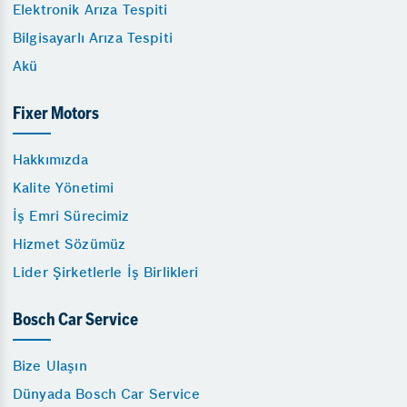
Elektronik Arıza Tespiti
Bilgisayarlı Arıza Tespiti
Akü
Fixer Motors
Hakkımızda
Kalite Yönetimi
İş Emri Sürecimiz
Hizmet Sözümüz
Lider Şirketlerle İş Birlikleri
Bosch Car Service
Bize Ulaşın
Dünyada Bosch Car Service