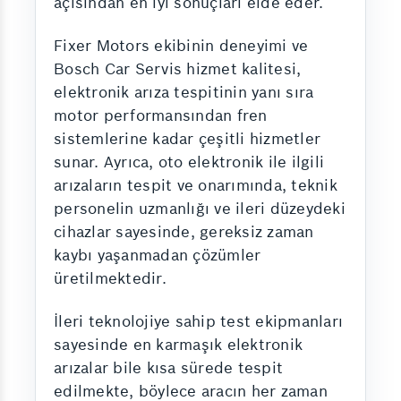
açısından en iyi sonuçları elde eder.
Fixer Motors ekibinin deneyimi ve
Bosch Car Servis hizmet kalitesi,
elektronik arıza tespitinin yanı sıra
motor performansından fren
sistemlerine kadar çeşitli hizmetler
sunar. Ayrıca, oto elektronik ile ilgili
arızaların tespit ve onarımında, teknik
personelin uzmanlığı ve ileri düzeydeki
cihazlar sayesinde, gereksiz zaman
kaybı yaşanmadan çözümler
üretilmektedir.
İleri teknolojiye sahip test ekipmanları
sayesinde en karmaşık elektronik
arızalar bile kısa sürede tespit
edilmekte, böylece aracın her zaman