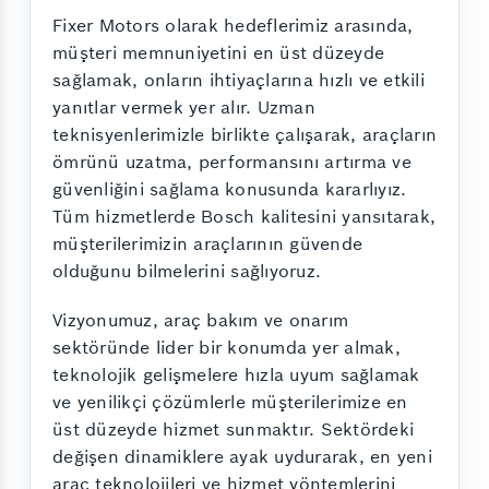
Fixer Motors olarak hedeflerimiz arasında,
müşteri memnuniyetini en üst düzeyde
sağlamak, onların ihtiyaçlarına hızlı ve etkili
yanıtlar vermek yer alır. Uzman
teknisyenlerimizle birlikte çalışarak, araçların
ömrünü uzatma, performansını artırma ve
güvenliğini sağlama konusunda kararlıyız.
Tüm hizmetlerde Bosch kalitesini yansıtarak,
müşterilerimizin araçlarının güvende
olduğunu bilmelerini sağlıyoruz.
Vizyonumuz, araç bakım ve onarım
sektöründe lider bir konumda yer almak,
teknolojik gelişmelere hızla uyum sağlamak
ve yenilikçi çözümlerle müşterilerimize en
üst düzeyde hizmet sunmaktır. Sektördeki
değişen dinamiklere ayak uydurarak, en yeni
araç teknolojileri ve hizmet yöntemlerini