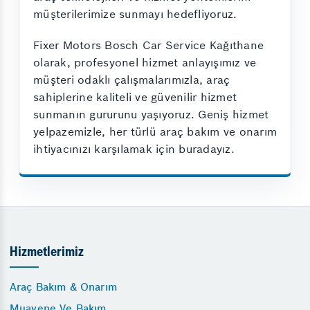
müşterilerimize sunmayı hedefliyoruz.
Fixer Motors Bosch Car Service Kağıthane
olarak, profesyonel hizmet anlayışımız ve
müşteri odaklı çalışmalarımızla, araç
sahiplerine kaliteli ve güvenilir hizmet
sunmanın gururunu yaşıyoruz. Geniş hizmet
yelpazemizle, her türlü araç bakım ve onarım
ihtiyacınızı karşılamak için buradayız.
Hizmetlerimiz
Araç Bakım & Onarım
Muayene Ve Bakım