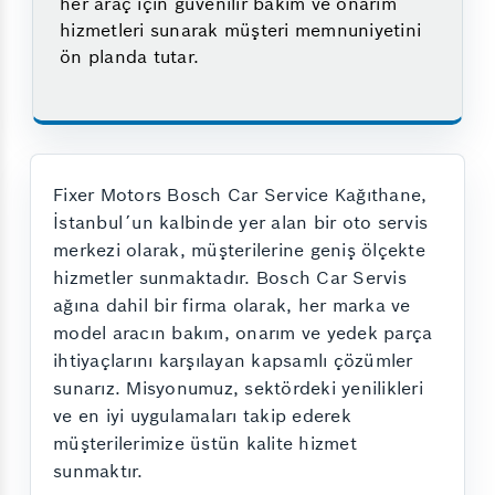
her araç için güvenilir bakım ve onarım
hizmetleri sunarak müşteri memnuniyetini
ön planda tutar.
Fixer Motors Bosch Car Service Kağıthane,
İstanbul´un kalbinde yer alan bir oto servis
merkezi olarak, müşterilerine geniş ölçekte
hizmetler sunmaktadır. Bosch Car Servis
ağına dahil bir firma olarak, her marka ve
model aracın bakım, onarım ve yedek parça
ihtiyaçlarını karşılayan kapsamlı çözümler
sunarız. Misyonumuz, sektördeki yenilikleri
ve en iyi uygulamaları takip ederek
müşterilerimize üstün kalite hizmet
sunmaktır.