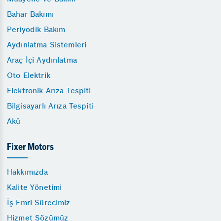
Bahar Bakımı
Periyodik Bakım
Aydınlatma Sistemleri
Araç İçi Aydınlatma
Oto Elektrik
Elektronik Arıza Tespiti
Bilgisayarlı Arıza Tespiti
Akü
Fixer Motors
Hakkımızda
Kalite Yönetimi
İş Emri Sürecimiz
Hizmet Sözümüz