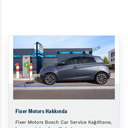
Fixer Motors Hakkında
Fixer Motors Bosch Car Service Kağıthane,