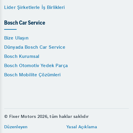
Lider Şirketlerle İş Birlikleri
Bosch Car Service
Bize Ulaşın
Dünyada Bosch Car Service
Bosch Kurumsal
Bosch Otomotiv Yedek Parça
Bosch Mobilite Çözümleri
© Fixer Motors 2026, tüm haklar saklıdır
Düzenleyen
Yasal Açıklama