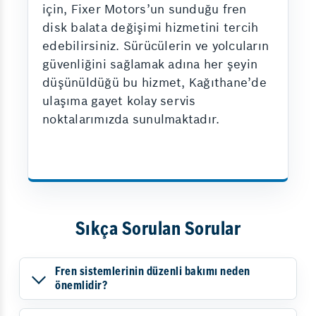
için, Fixer Motors’un sunduğu fren
disk balata değişimi hizmetini tercih
edebilirsiniz. Sürücülerin ve yolcuların
güvenliğini sağlamak adına her şeyin
düşünüldüğü bu hizmet, Kağıthane’de
ulaşıma gayet kolay servis
noktalarımızda sunulmaktadır.
Sıkça Sorulan Sorular
Fren sistemlerinin düzenli bakımı neden
önemlidir?