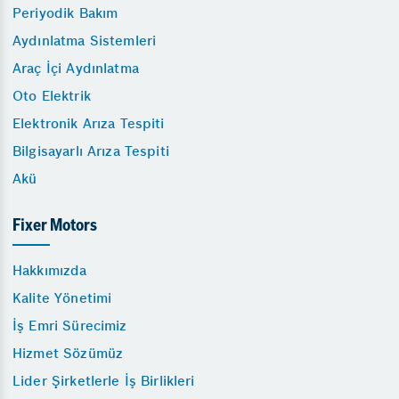
Periyodik Bakım
Aydınlatma Sistemleri
Araç İçi Aydınlatma
Oto Elektrik
Elektronik Arıza Tespiti
Bilgisayarlı Arıza Tespiti
Akü
Fixer Motors
Hakkımızda
Kalite Yönetimi
İş Emri Sürecimiz
Hizmet Sözümüz
Lider Şirketlerle İş Birlikleri