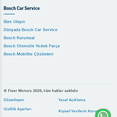
Bosch Car Service
Bize Ulaşın
Dünyada Bosch Car Service
Bosch Kurumsal
Bosch Otomotiv Yedek Parça
Bosch Mobilite Çözümleri
© Fixer Motors 2026, tüm haklar saklıdır
Düzenleyen
Yasal Açıklama
Gizlilik Ayarları
Kişisel Verilerin Korunması