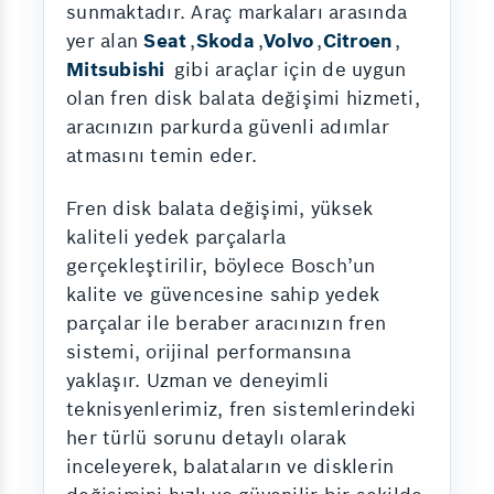
sunmaktadır. Araç markaları arasında
yer alan
Seat
,
Skoda
,
Volvo
,
Citroen
,
Mitsubishi
gibi araçlar için de uygun
olan fren disk balata değişimi hizmeti,
aracınızın parkurda güvenli adımlar
atmasını temin eder.
Fren disk balata değişimi, yüksek
kaliteli yedek parçalarla
gerçekleştirilir, böylece Bosch’un
kalite ve güvencesine sahip yedek
parçalar ile beraber aracınızın fren
sistemi, orijinal performansına
yaklaşır. Uzman ve deneyimli
teknisyenlerimiz, fren sistemlerindeki
her türlü sorunu detaylı olarak
inceleyerek, balataların ve disklerin