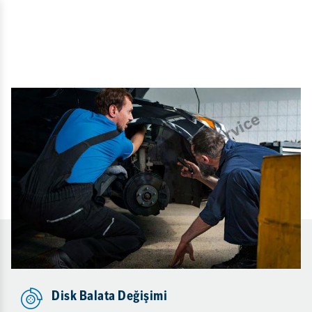
Disk Balata Değişimi