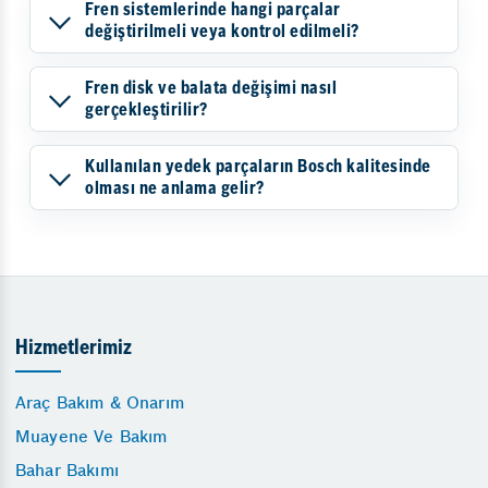
Fren sistemlerinde hangi parçalar
değiştirilmeli veya kontrol edilmeli?
Fren disk ve balata değişimi nasıl
gerçekleştirilir?
Kullanılan yedek parçaların Bosch kalitesinde
olması ne anlama gelir?
Hizmetlerimiz
Araç Bakım & Onarım
Muayene Ve Bakım
Bahar Bakımı