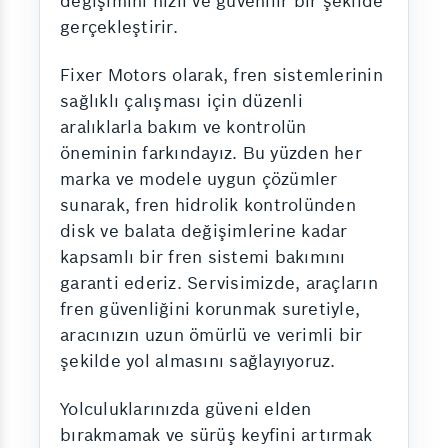
değişimini hızlı ve güvenilir bir şekilde
gerçekleştirir.
Fixer Motors olarak, fren sistemlerinin
sağlıklı çalışması için düzenli
aralıklarla bakım ve kontrolün
öneminin farkındayız. Bu yüzden her
marka ve modele uygun çözümler
sunarak, fren hidrolik kontrolünden
disk ve balata değişimlerine kadar
kapsamlı bir fren sistemi bakımını
garanti ederiz. Servisimizde, araçların
fren güvenliğini korunmak suretiyle,
aracınızın uzun ömürlü ve verimli bir
şekilde yol almasını sağlayıyoruz.
Yolculuklarınızda güveni elden
bırakmamak ve sürüş keyfini artırmak