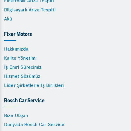
Elektronik Arıza Tespiti
Bilgisayarlı Arıza Tespiti
Akü
Fixer Motors
Hakkımızda
Kalite Yönetimi
İş Emri Sürecimiz
Hizmet Sözümüz
Lider Şirketlerle İş Birlikleri
Bosch Car Service
Bize Ulaşın
Dünyada Bosch Car Service