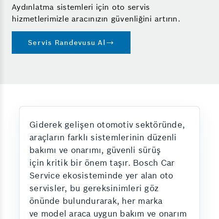
Aydınlatma sistemleri için oto servis
hizmetlerimizle aracınızın güvenliğini artırın.
Servis Randevusu Al
Giderek gelişen otomotiv sektöründe,
araçların farklı sistemlerinin düzenli
bakımı ve onarımı, güvenli sürüş
için kritik bir önem taşır. Bosch Car
Service ekosisteminde yer alan oto
servisler, bu gereksinimleri göz
önünde bulundurarak, her marka
ve model araca uygun bakım ve onarım