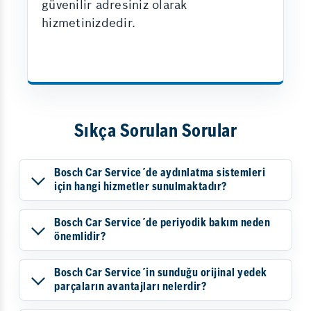
güvenilir adresiniz olarak
hizmetinizdedir.
Sıkça Sorulan Sorular
Bosch Car Service´de aydınlatma sistemleri
için hangi hizmetler sunulmaktadır?
Bosch Car Service´de periyodik bakım neden
önemlidir?
Bosch Car Service´in sunduğu orijinal yedek
parçaların avantajları nelerdir?