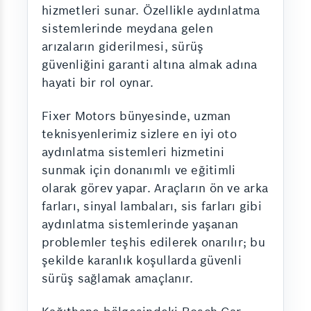
hizmetleri sunar. Özellikle aydınlatma
sistemlerinde meydana gelen
arızaların giderilmesi, sürüş
güvenliğini garanti altına almak adına
hayati bir rol oynar.
Fixer Motors bünyesinde, uzman
teknisyenlerimiz sizlere en iyi oto
aydınlatma sistemleri hizmetini
sunmak için donanımlı ve eğitimli
olarak görev yapar. Araçların ön ve arka
farları, sinyal lambaları, sis farları gibi
aydınlatma sistemlerinde yaşanan
problemler teşhis edilerek onarılır; bu
şekilde karanlık koşullarda güvenli
sürüş sağlamak amaçlanır.