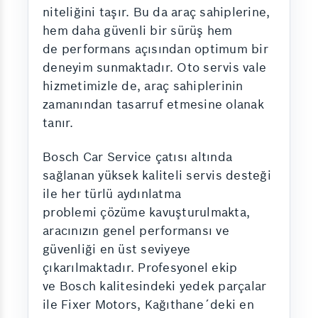
niteliğini taşır. Bu da araç sahiplerine,
hem daha güvenli bir sürüş hem
de performans açısından optimum bir
deneyim sunmaktadır. Oto servis vale
hizmetimizle de, araç sahiplerinin
zamanından tasarruf etmesine olanak
tanır.
Bosch Car Service çatısı altında
sağlanan yüksek kaliteli servis desteği
ile her türlü aydınlatma
problemi çözüme kavuşturulmakta,
aracınızın genel performansı ve
güvenliği en üst seviyeye
çıkarılmaktadır. Profesyonel ekip
ve Bosch kalitesindeki yedek parçalar
ile Fixer Motors, Kağıthane´deki en