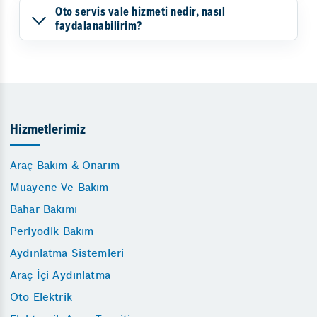
Oto servis vale hizmeti nedir, nasıl
faydalanabilirim?
Hizmetlerimiz
Araç Bakım & Onarım
Muayene Ve Bakım
Bahar Bakımı
Periyodik Bakım
Aydınlatma Sistemleri
Araç İçi Aydınlatma
Oto Elektrik