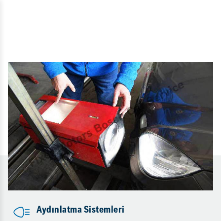
Aydınlatma Sistemleri